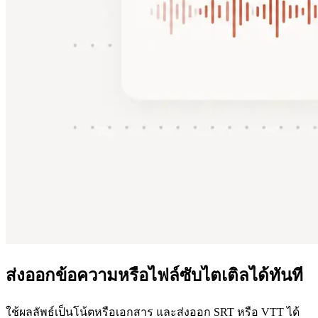
ส่งออกข้อความหรือไฟล์ซับไตเติลได้ทันที
ใช้ผลลัพธ์เป็นโน้ตหรือเอกสาร และส่งออก SRT หรือ VTT ได้