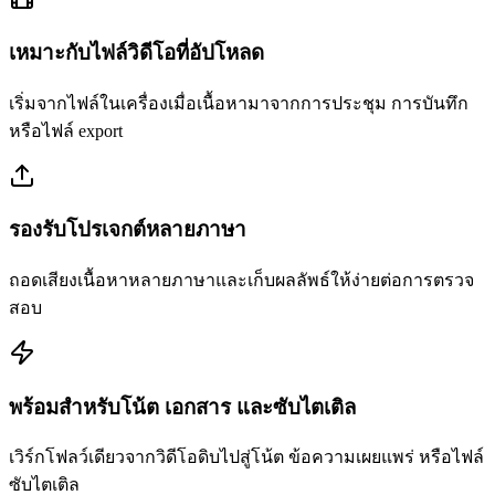
เหมาะกับไฟล์วิดีโอที่อัปโหลด
เริ่มจากไฟล์ในเครื่องเมื่อเนื้อหามาจากการประชุม การบันทึก
หรือไฟล์ export
รองรับโปรเจกต์หลายภาษา
ถอดเสียงเนื้อหาหลายภาษาและเก็บผลลัพธ์ให้ง่ายต่อการตรวจ
สอบ
พร้อมสำหรับโน้ต เอกสาร และซับไตเติล
เวิร์กโฟลว์เดียวจากวิดีโอดิบไปสู่โน้ต ข้อความเผยแพร่ หรือไฟล์
ซับไตเติล