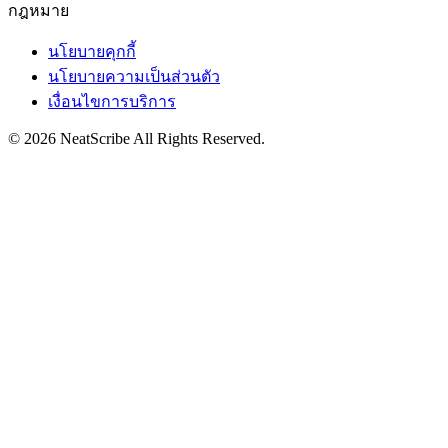
กฎหมาย
นโยบายคุกกี้
นโยบายความเป็นส่วนตัว
เงื่อนไขการบริการ
©
2026
NeatScribe
All Rights Reserved.