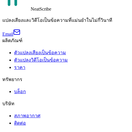
NeatScribe
แปลงเสียงและวิดีโอเป็นข้อความที่แม่นยำในไม่กี่วินาที
Email
ผลิตภัณฑ์
ตัวแปลงเสียงเป็นข้อความ
ตัวแปลงวิดีโอเป็นข้อความ
ราคา
ทรัพยากร
บล็อก
บริษัท
สภาพอากาศ
ติดต่อ