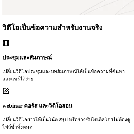
วิดีโอเป็นข้อความสำหรับงานจริง
ประชุมและสัมภาษณ์
เปลี่ยนวิดีโอประชุมและบทสัมภาษณ์ให้เป็นข้อความที่ค้นหา
และแชร์ได้ง่าย
webinar คอร์ส และวิดีโอสอน
เปลี่ยนวิดีโอยาวให้เป็นโน้ต สรุป หรือร่างซับไตเติลโดยไม่ต้องดู
ไฟล์ซ้ำทั้งหมด