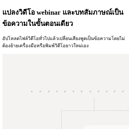
แปลงวิดีโอ webinar และบทสัมภาษณ์เป็น
ข้อความในขั้นตอนเดียว
อัปโหลดไฟล์วิดีโอทั่วไปแล้วเปลี่ยนเสียงพูดเป็นข้อความโดยไม่
ต้องย้ายเครื่องมือหรือพิมพ์วิดีโอยาวใหม่เอง