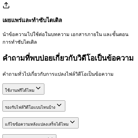
เผยแพร่และทำซับไตเติล
นำข้อความไปใช้ต่อในบทความ เอกสารภายใน และขั้นตอน
การทำซับไตเติล
คำถามที่พบบ่อยเกี่ยวกับวิดีโอเป็นข้อความ
คำถามทั่วไปเกี่ยวกับการแปลงไฟล์วิดีโอเป็นข้อความ
ใช้งานฟรีได้ไหม
รองรับไฟล์วิดีโอแบบไหนบ้าง
แก้ไขข้อความหลังแปลงเสร็จได้ไหม