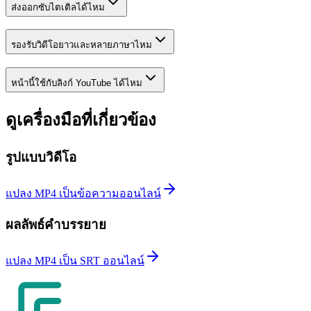
ส่งออกซับไตเติลได้ไหม
รองรับวิดีโอยาวและหลายภาษาไหม
หน้านี้ใช้กับลิงก์ YouTube ได้ไหม
ดูเครื่องมือที่เกี่ยวข้อง
รูปแบบวิดีโอ
แปลง MP4 เป็นข้อความออนไลน์
ผลลัพธ์คำบรรยาย
แปลง MP4 เป็น SRT ออนไลน์