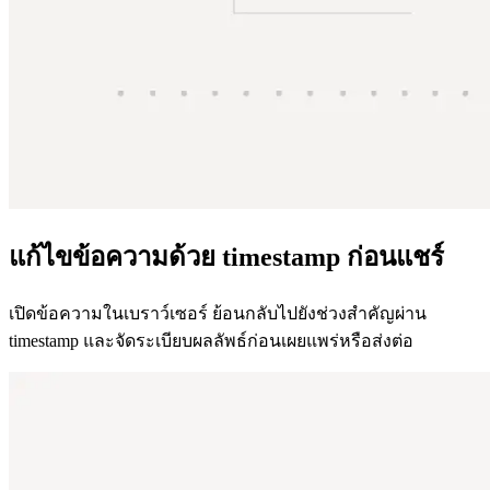
แก้ไขข้อความด้วย timestamp ก่อนแชร์
เปิดข้อความในเบราว์เซอร์ ย้อนกลับไปยังช่วงสำคัญผ่าน
timestamp และจัดระเบียบผลลัพธ์ก่อนเผยแพร่หรือส่งต่อ