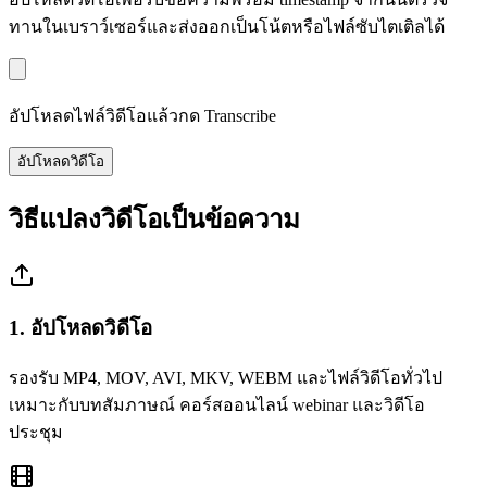
ทานในเบราว์เซอร์และส่งออกเป็นโน้ตหรือไฟล์ซับไตเติลได้
อัปโหลดไฟล์วิดีโอแล้วกด Transcribe
อัปโหลดวิดีโอ
วิธีแปลงวิดีโอเป็นข้อความ
1. อัปโหลดวิดีโอ
รองรับ MP4, MOV, AVI, MKV, WEBM และไฟล์วิดีโอทั่วไป
เหมาะกับบทสัมภาษณ์ คอร์สออนไลน์ webinar และวิดีโอ
ประชุม