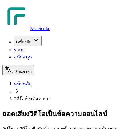
NeatScribe
เครื่องมือ
ราคา
สนับสนุน
เปลี่ยนภาษา
หน้าหลัก
วิดีโอเป็นข้อความ
ถอดเสียงวิดีโอเป็นข้อความออนไลน์
อัปโหลดวิดีโอเพื่อรับข้อความพร้อม timestamp จากนั้นตรวจ