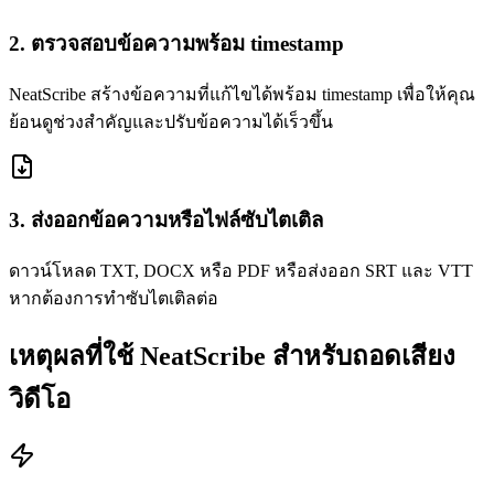
2. ตรวจสอบข้อความพร้อม timestamp
NeatScribe สร้างข้อความที่แก้ไขได้พร้อม timestamp เพื่อให้คุณ
ย้อนดูช่วงสำคัญและปรับข้อความได้เร็วขึ้น
3. ส่งออกข้อความหรือไฟล์ซับไตเติล
ดาวน์โหลด TXT, DOCX หรือ PDF หรือส่งออก SRT และ VTT
หากต้องการทำซับไตเติลต่อ
เหตุผลที่ใช้ NeatScribe สำหรับถอดเสียง
วิดีโอ