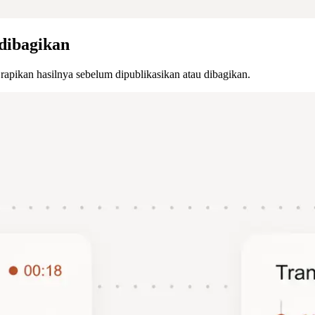
dibagikan
 rapikan hasilnya sebelum dipublikasikan atau dibagikan.