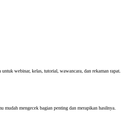
k webinar, kelas, tutorial, wawancara, dan rekaman rapat.
amu mudah mengecek bagian penting dan merapikan hasilnya.