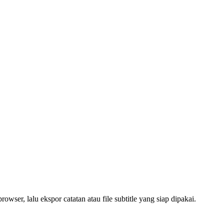
wser, lalu ekspor catatan atau file subtitle yang siap dipakai.