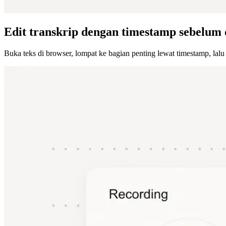
Edit transkrip dengan timestamp sebelum 
Buka teks di browser, lompat ke bagian penting lewat timestamp, lalu