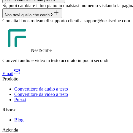
Sì, puoi cambiare il tuo piano in qualsiasi momento visitando la pagina
Non trovi quello che cerchi?
Contatta il nostro team di supporto clienti a support@neatscribe.com
NeatScribe
Converti audio e video in testo accurato in pochi secondi.
Email
Prodotto
Convertitore da audio a testo
Convertitore da video a testo
Prezzi
Risorse
Blog
Azienda