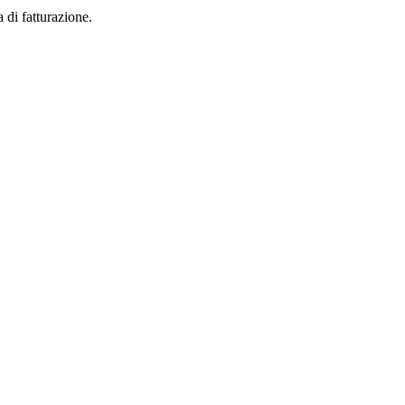
 di fatturazione.