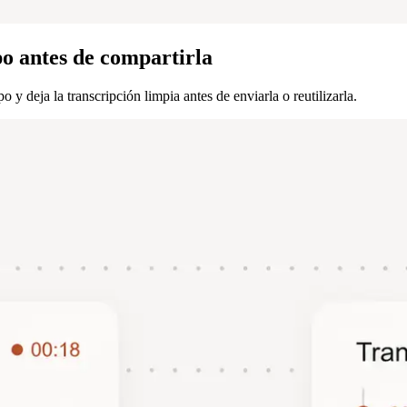
po antes de compartirla
 y deja la transcripción limpia antes de enviarla o reutilizarla.