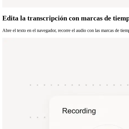
Edita la transcripción con marcas de tiem
Abre el texto en el navegador, recorre el audio con las marcas de tiempo