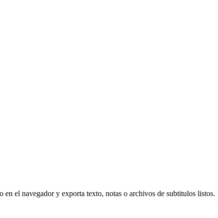
 en el navegador y exporta texto, notas o archivos de subtitulos listos.